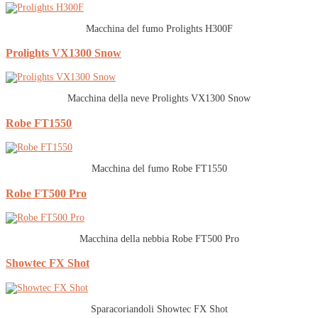
Macchina del fumo Prolights H300F
Prolights VX1300 Snow
Macchina della neve Prolights VX1300 Snow
Robe FT1550
Macchina del fumo Robe FT1550
Robe FT500 Pro
Macchina della nebbia Robe FT500 Pro
Showtec FX Shot
Sparacoriandoli Showtec FX Shot