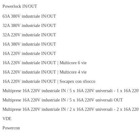
Powerlock IN/OUT
63A 380V industriale IN/OUT
32A 380V industriale IN/OUT
32A 220V industriale IN/OUT
16A 380V industriale IN/OUT
16A 220V industriale IN/OUT
16A 220V industriale IN/OUT | Multicore 6 vie
16A 220V industriale IN/OUT | Multicore 4 vie
16A 220V industriale IN/OUT | Socapex con sfiocco
Multiprese 16A 220V industriale IN / 5 x 16A 220V universali - 1 x 16A 22
Multiprese 16A 220V industriale IN / 5 x 16A 220V universali OUT
Multiprese 16A 220V industriale IN / 2 x 16A 220V universali - 2 x 16A 22
VDE
Powercon