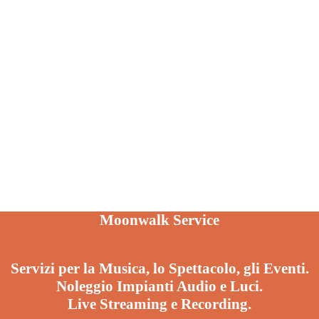
Moonwalk Service
Servizi per la Musica, lo Spettacolo, gli Eventi.
Noleggio Impianti Audio e Luci.
Live Streaming e Recording.