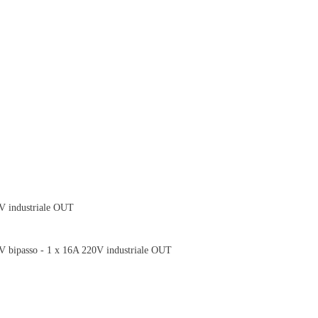
0V industriale OUT
0V bipasso - 1 x 16A 220V industriale OUT