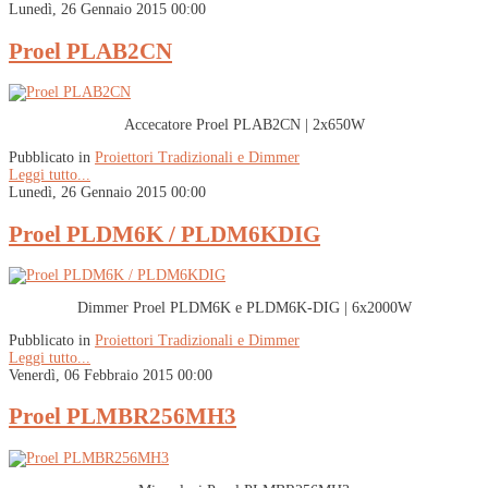
Lunedì, 26 Gennaio 2015 00:00
Proel PLAB2CN
Accecatore Proel PLAB2CN | 2x650W
Pubblicato in
Proiettori Tradizionali e Dimmer
Leggi tutto...
Lunedì, 26 Gennaio 2015 00:00
Proel PLDM6K / PLDM6KDIG
Dimmer Proel PLDM6K e PLDM6K-DIG | 6x2000W
Pubblicato in
Proiettori Tradizionali e Dimmer
Leggi tutto...
Venerdì, 06 Febbraio 2015 00:00
Proel PLMBR256MH3