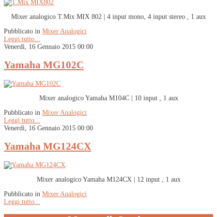
Mixer analogico T.Mix MIX 802 | 4 input mono, 4 input stereo , 1 aux
Pubblicato in
Mixer Analogici
Leggi tutto...
Venerdì, 16 Gennaio 2015 00:00
Yamaha MG102C
Mixer analogico Yamaha M104C | 10 input , 1 aux
Pubblicato in
Mixer Analogici
Leggi tutto...
Venerdì, 16 Gennaio 2015 00:00
Yamaha MG124CX
Mixer analogico Yamaha M124CX | 12 input , 1 aux
Pubblicato in
Mixer Analogici
Leggi tutto...