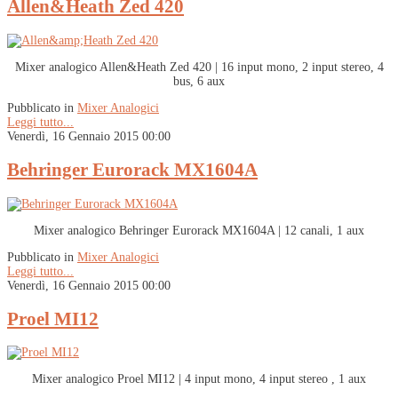
Allen&Heath Zed 420
Mixer analogico Allen&Heath Zed 420 | 16 input mono, 2 input stereo, 4
bus, 6 aux
Pubblicato in
Mixer Analogici
Leggi tutto...
Venerdì, 16 Gennaio 2015 00:00
Behringer Eurorack MX1604A
Mixer analogico Behringer Eurorack MX1604A | 12 canali, 1 aux
Pubblicato in
Mixer Analogici
Leggi tutto...
Venerdì, 16 Gennaio 2015 00:00
Proel MI12
Mixer analogico Proel MI12 | 4 input mono, 4 input stereo , 1 aux